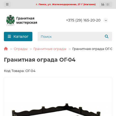
г. Пинск, ул. Железнодорожная, 27 Г (Магазин)
0
+375 (29) 165-20-20
Каталог
Ограды
Гранитные ограды
Гранитная ограда ОГ-04
Гранитная ограда ОГ-04
Код Товара: ОГ-04