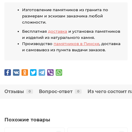
Изготовление памятников из гранита по
размерам и эскизам заказчика любой
сложности.
Бесплатная
доставка
и установка памятников
и изделий из натурального камня.
Производство
памятников в Пинске
, доставка
и самовывоз из пункта выдачи заказов.
Отзывы
Вопрос-ответ
Из чего состоит 
0
0
Похожие товары