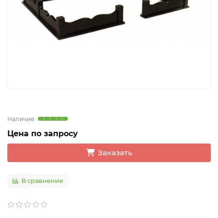
Цена по запросу
Заказать
В сравнение