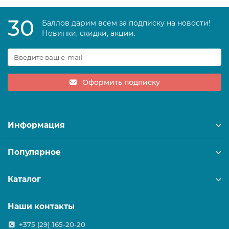
30
Баллов дарим всем за подписку на новости!
Новинки, скидки, акции.
Оформить подписку
Информация
Популярное
Каталог
Наши контакты
+375 (29) 165-20-20