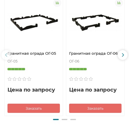
Гранитная ограда ОГ-05
Гранитная ограда ОГ-06
ОГ-05
ОГ-06
Цена по запросу
Цена по запросу
Заказать
Заказать