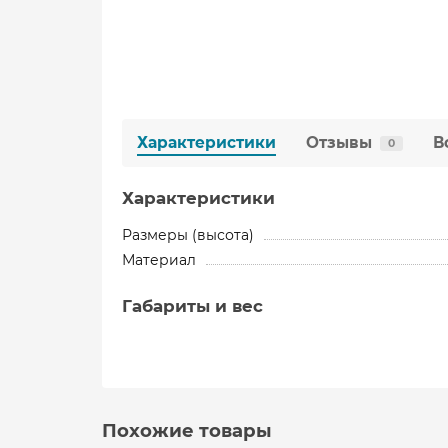
Характеристики
Отзывы
В
0
Характеристики
Размеры (высота)
Материал
Габариты и вес
Похожие товары