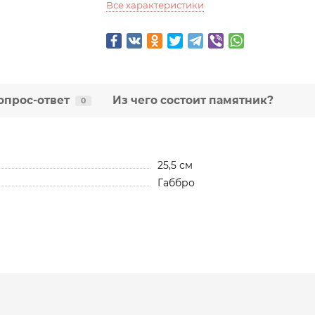
Все характеристики
опрос-ответ
Из чего состоит памятник?
0
25,5 см
Габбро