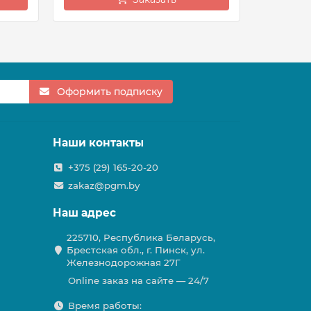
Оформить подписку
Наши контакты
+375 (29) 165-20-20
zakaz@pgm.by
Наш адрес
225710, Республика Беларусь,
Брестская обл., г. Пинск, ул.
Железнодорожная 27Г
Online заказ на сайте — 24/7
Время работы: