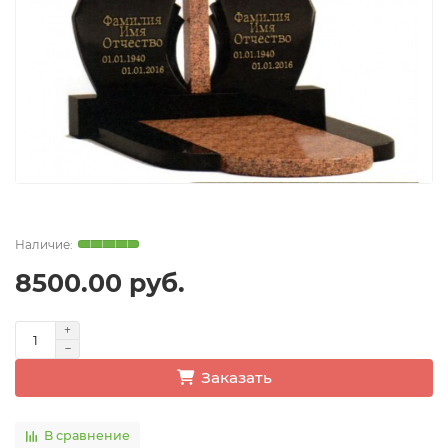
8500.00 руб.
Заказать
В сравнение