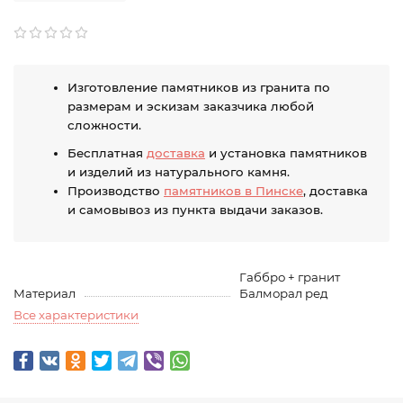
Изготовление памятников из гранита по
размерам и эскизам заказчика любой
сложности.
Бесплатная
доставка
и установка памятников
и изделий из натурального камня.
Производство
памятников в Пинске
, доставка
и самовывоз из пункта выдачи заказов.
Габбро + гранит
Материал
Балморал ред
Все характеристики