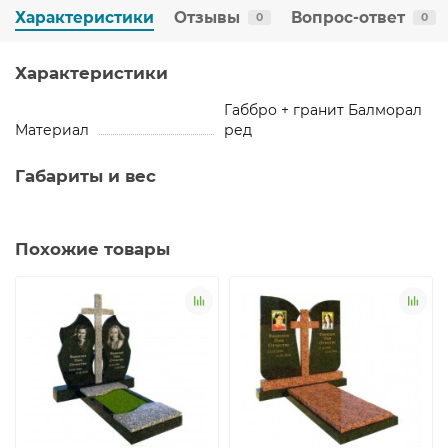
Характеристики
Отзывы
Вопрос-ответ
0
0
Характеристики
Габбро + гранит Балморал
Материал
ред
Габариты и вес
Похожие товары