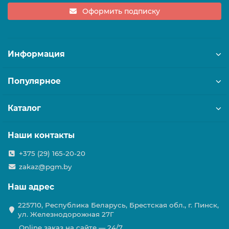
Оформить подписку
Информация
Популярное
Каталог
Наши контакты
+375 (29) 165-20-20
zakaz@pgm.by
Наш адрес
225710, Республика Беларусь, Брестская обл., г. Пинск,
ул. Железнодорожная 27Г
Online заказ на сайте — 24/7