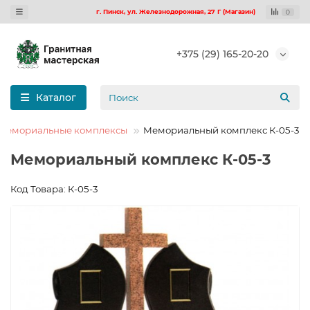
г. Пинск, ул. Железнодорожная, 27 Г (Магазин)
0
+375 (29) 165-20-20
Каталог
Мемориальные комплексы
Мемориальный комплекс К-05-3
Мемориальный комплекс К-05-3
Код Товара: К-05-3