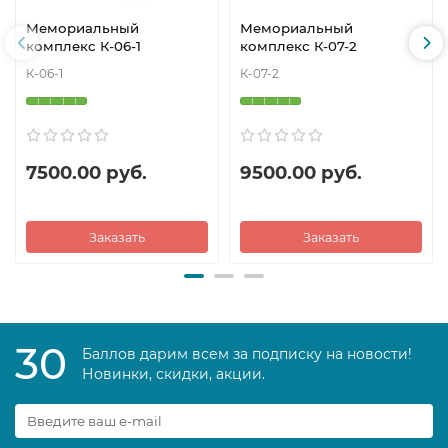
Мемориальный
Мемориальный
комплекс К-06-1
комплекс К-07-2
К-06-1
К-07-2
7500.00 руб.
9500.00 руб.
Заказать
Заказать
30
Баллов дарим всем за подписку на новости!
Новинки, скидки, акции.