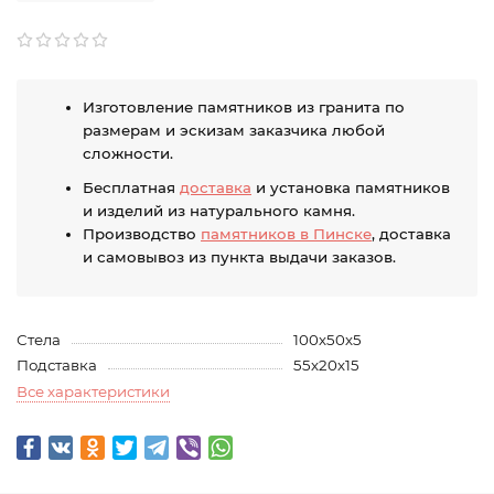
Изготовление памятников из гранита по
размерам и эскизам заказчика любой
сложности.
Бесплатная
доставка
и установка памятников
и изделий из натурального камня.
Производство
памятников в Пинске
, доставка
и самовывоз из пункта выдачи заказов.
Стела
100х50х5
Подставка
55х20х15
Все характеристики