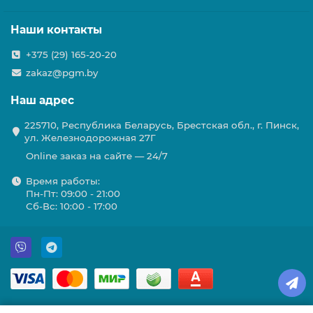
Наши контакты
+375 (29) 165-20-20
zakaz@pgm.by
Наш адрес
225710, Республика Беларусь, Брестская обл., г. Пинск,
ул. Железнодорожная 27Г
Online заказ на сайте — 24/7
Время работы:
Пн-Пт: 09:00 - 21:00
Сб-Вс: 10:00 - 17:00