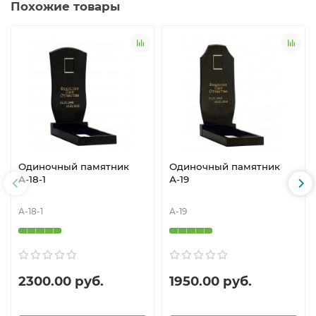
Похожие товары
Одиночный памятник
Одиночный памятник
А-18-1
А-19
А-18-1
А-19
2300.00 руб.
1950.00 руб.