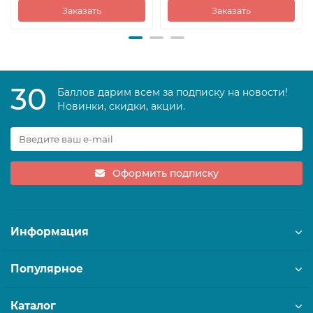
Заказать
Заказать
30
Баллов дарим всем за подписку на новости!
Новинки, скидки, акции.
Оформить подписку
Информация
Популярное
Каталог