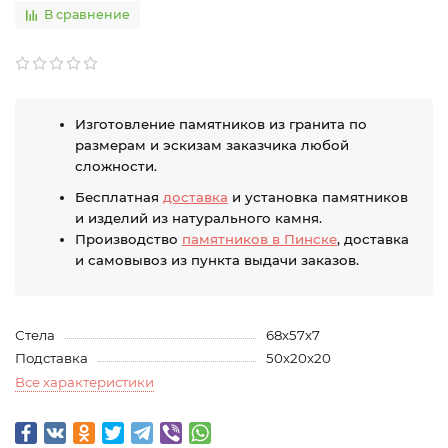
В сравнение
Изготовление памятников из гранита по
размерам и эскизам заказчика любой
сложности.
Бесплатная
доставка
и установка памятников
и изделий из натурального камня.
Производство
памятников в Пинске
, доставка
и самовывоз из пункта выдачи заказов.
Стела
68х57х7
Подставка
50х20х20
Все характеристики