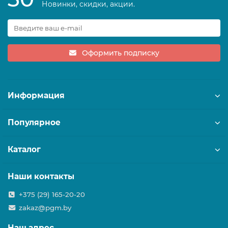
Новинки, скидки, акции.
Оформить подписку
Информация
Популярное
Каталог
Наши контакты
+375 (29) 165-20-20
zakaz@pgm.by
Наш адрес