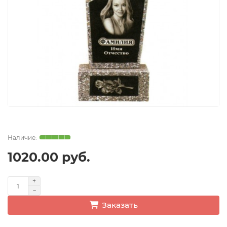
1020.00 руб.
Заказать