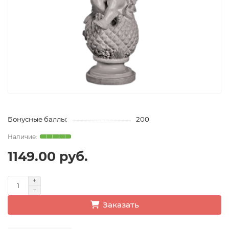
Бонусные баллы:
200
1149.00 руб.
Заказать