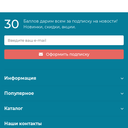
30
Баллов дарим всем за подписку на новости!
Новинки, скидки, акции.
Оформить подписку
Информация
Популярное
Каталог
Наши контакты