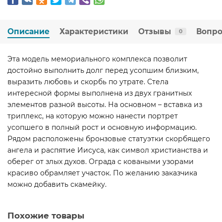
Описание
Характеристики
Отзывы
Вопро
0
Эта модель мемориального комплекса позволит
достойно выполнить долг перед усопшим близким,
выразить любовь и скорбь по утрате. Стела
интересной формы выполнена из двух гранитных
элементов разной высоты. На основном – вставка из
триплекс, на которую можно нанести портрет
усопшего в полный рост и основную информацию.
Рядом расположены бронзовые статуэтки скорбящего
ангела и распятие Иисуса, как символ христианства и
оберег от злых духов. Ограда с коваными узорами
красиво обрамляет участок. По желанию заказчика
можно добавить скамейку.
Похожие товары