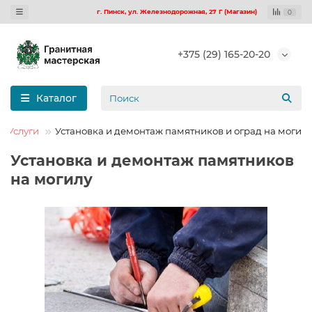
г. Пинск, ул. Железнодорожная, 27 Г (Магазин)
0
+375 (29) 165-20-20
Каталог
Услуги
Установка и демонтаж памятников и оград на могилу
Установка и демонтаж памятников
на могилу