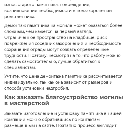
износ старого памятника, повреждение,
возникновение необходимости в подзахоронении
родственника.
Демонтаж памятника на могиле может оказаться более
сложным, чем кажется на первый взгляд.
Ограниченное пространство на кладбище, риск
повреждения соседних захоронений и необходимость
сохранения ограды могут создать определенные
трудности. Поэтому, несмотря на то, что работу можно
сделать самостоятельно, лучше обратиться к
специалистам.
Учтите, что цена демонтажа памятника рассчитывается
индивидуально, так как она зависит от размеров и
способа установки надгробия.
Как заказать благоустройство могилы
в мастерсткой
Заказать изготовление и установку памятника в нашей
компании можно обратившись по контактам
размещенным на сайте. Поэтапно процесс выглядит