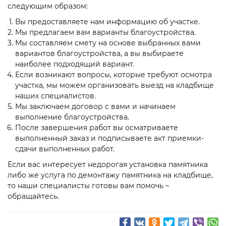
следующим образом:
Вы предоставляете нам информацию об участке.
Мы предлагаем вам варианты благоустройства.
Мы составляем смету на основе выбранных вами
вариантов благоустройства, а вы выбираете
наиболее подходящий вариант.
Если возникают вопросы, которые требуют осмотра
участка, мы можем организовать выезд на кладбище
наших специалистов.
Мы заключаем договор с вами и начинаем
выполнение благоустройства.
После завершения работ вы осматриваете
выполненный заказ и подписываете акт приемки-
сдачи выполненных работ.
Если вас интересует недорогая установка памятника
либо же услуга по демонтажу памятника на кладбище,
то наши специалисты готовы вам помочь –
обращайтесь.