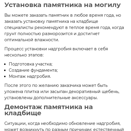
Установка памятника на могилу
Вы можете заказать памятник в любое время года, но
заказать установку памятника на кладбище
специалисты рекомендуют в теплое время года, когда
грунт полностью разморозится и достигнет
оптимальной влажности.
Процесс установки надгробия включает в себя
несколько этапов:
Подготовка участка;
Создание фундамента;
Монтаж надгробия.
После этого по желанию заказчика может быть
уложена плитка или засыпан декоративный щебень,
установлены дополнительные аксессуары.
Демонтаж памятника на
кладбище
Ситуации, когда необходимо обновление надгробия,
может возникнуть по разным причинам: естественный