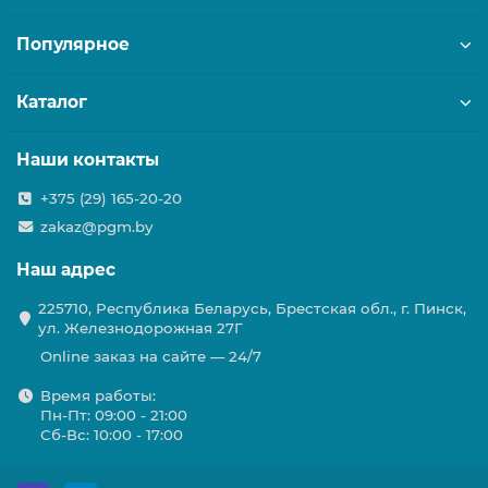
Популярное
Каталог
Наши контакты
+375 (29) 165-20-20
zakaz@pgm.by
Наш адрес
225710, Республика Беларусь, Брестская обл., г. Пинск,
ул. Железнодорожная 27Г
Online заказ на сайте — 24/7
Время работы:
Пн-Пт: 09:00 - 21:00
Сб-Вс: 10:00 - 17:00