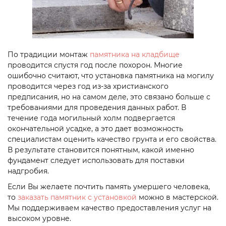
По традиции монтаж
памятника на кладбище
проводится спустя год после похорон. Многие
ошибочно считают, что установка памятника на могилу
проводится через год из-за христианского
предписания, но на самом деле, это связано больше с
требованиями для проведения данных работ. В
течение года могильный холм подвергается
окончательной усадке, а это дает возможность
специалистам оценить качество грунта и его свойства.
В результате становится понятным, какой именно
фундамент следует использовать для поставки
надгробия.
Если Вы желаете почтить память умершего человека,
то
заказать памятник с установкой
можно в мастерской.
Мы поддерживаем качество предоставления услуг на
высоком уровне.