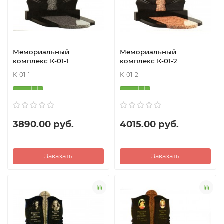
Мемориальный
Мемориальный
комплекс К-01-1
комплекс К-01-2
К-01-1
К-01-2
3890.00 руб.
4015.00 руб.
Заказать
Заказать