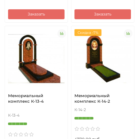
Заказать
Заказать
Скидка -7%
Мемориальный
Мемориальный
комплекс К-13-4
комплекс К-14-2
К-14-2
К-13-4