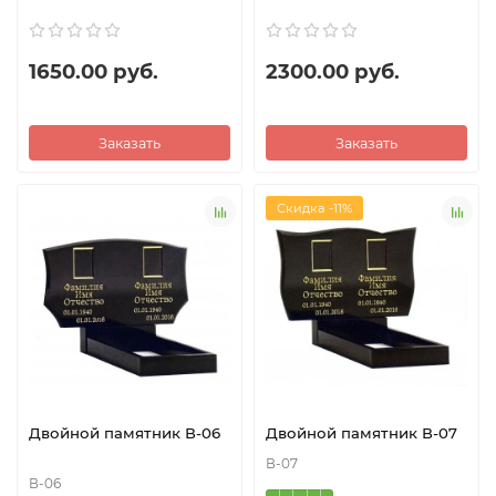
1650.00 руб.
2300.00 руб.
Заказать
Заказать
Скидка -11%
Двойной памятник В-06
Двойной памятник В-07
В-07
В-06