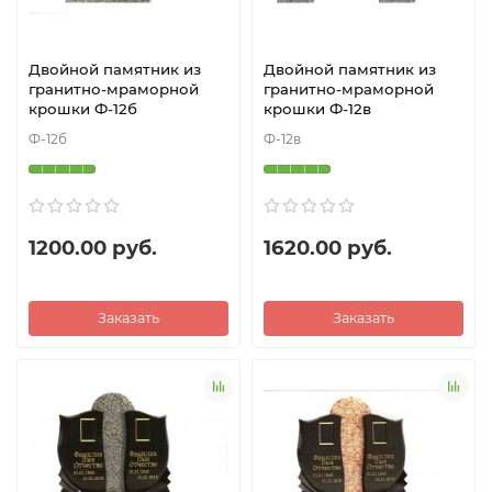
Двойной памятник из
Двойной памятник из
гранитно-мраморной
гранитно-мраморной
крошки Ф-12б
крошки Ф-12в
Ф-12б
Ф-12в
1200.00 руб.
1620.00 руб.
Заказать
Заказать