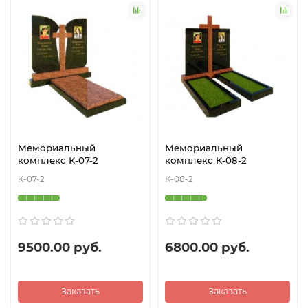
Мемориальный
Мемориальный
комплекс К-07-2
комплекс К-08-2
К-07-2
К-08-2
9500.00 руб.
6800.00 руб.
Заказать
Заказать