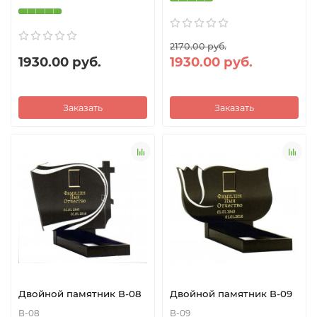
2170.00 руб.
1930.00 руб.
1930.00 руб.
Заказать
Заказать
Двойной памятник В-08
Двойной памятник В-09
В-08
В-09