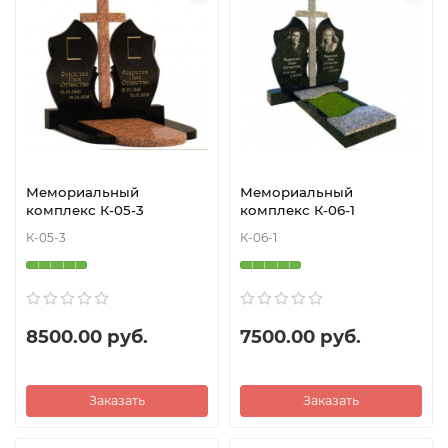
Мемориальный
Мемориальный
комплекс К-05-3
комплекс К-06-1
К-05-3
К-06-1
8500.00 руб.
7500.00 руб.
Заказать
Заказать