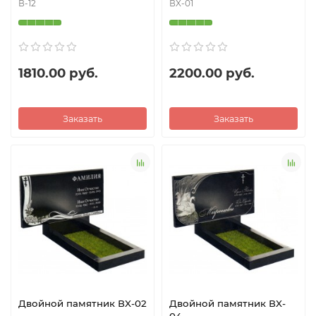
В-12
ВX-01
1810.00 руб.
2200.00 руб.
Заказать
Заказать
Двойной памятник ВX-02
Двойной памятник ВX-