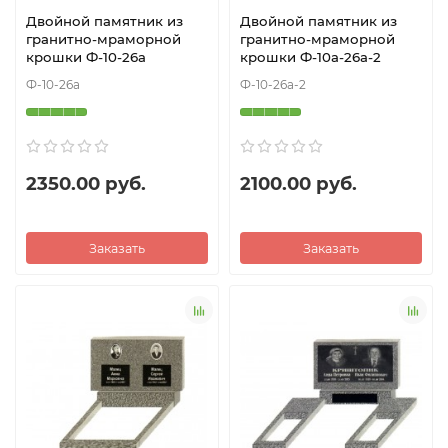
Двойной памятник из
Двойной памятник из
гранитно-мраморной
гранитно-мраморной
крошки Ф-10-26а
крошки Ф-10а-26а-2
Ф-10-26а
Ф-10-26а-2
2350.00 руб.
2100.00 руб.
Заказать
Заказать