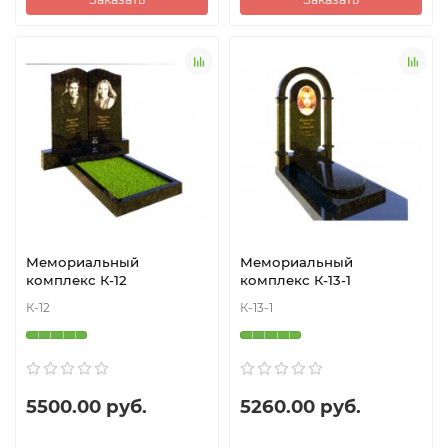
Мемориальный
Мемориальный
комплекс К-12
комплекс К-13-1
К-12
К-13-1
5500.00 руб.
5260.00 руб.