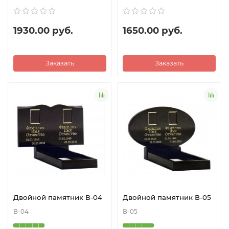
1930.00 руб.
1650.00 руб.
Заказать
Заказать
Двойной памятник В-04
Двойной памятник В-05
В-04
В-05