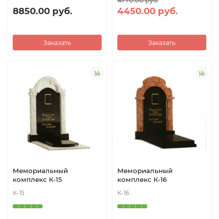
4770.00 руб.
8850.00 руб.
4450.00 руб.
Заказать
Заказать
Мемориальный
Мемориальный
комплекс К-15
комплекс К-16
К-15
К-16