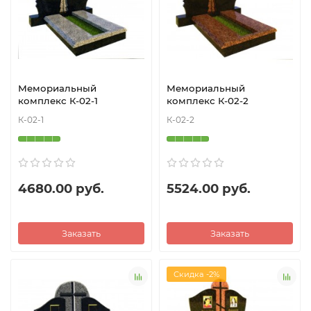
Мемориальный
Мемориальный
комплекс К-02-1
комплекс К-02-2
К-02-1
К-02-2
4680.00 руб.
5524.00 руб.
Заказать
Заказать
Скидка -2%