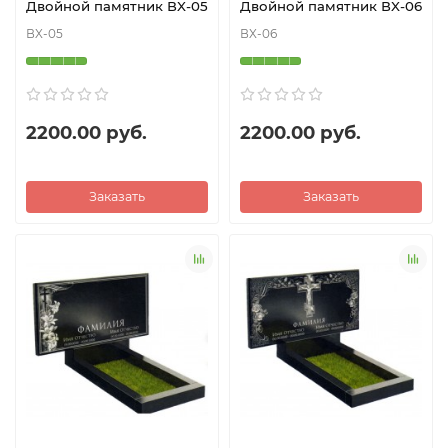
Двойной памятник ВX-05
Двойной памятник ВX-06
ВX-05
ВX-06
2200.00 руб.
2200.00 руб.
Заказать
Заказать