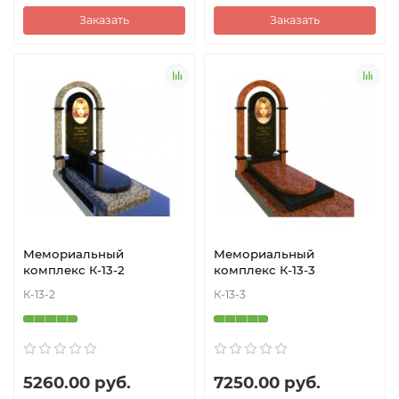
Заказать
Заказать
Мемориальный
Мемориальный
комплекс К-13-2
комплекс К-13-3
К-13-2
К-13-3
5260.00 руб.
7250.00 руб.