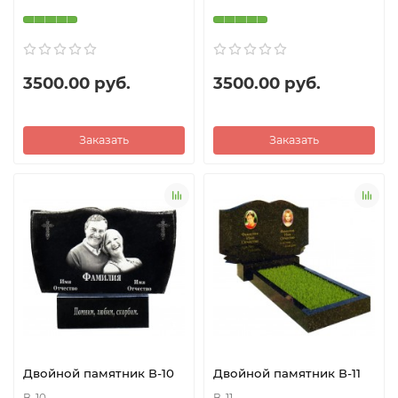
3500.00 руб.
3500.00 руб.
Заказать
Заказать
Двойной памятник В-10
Двойной памятник В-11
В-10
В-11