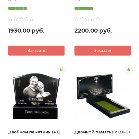
1930.00 руб.
2200.00 руб.
Заказать
Заказать
Двойной памятник В-12
Двойной памятник ВX-01