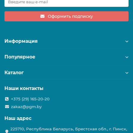
Оформить подписку
Информация
Популярное
Каталог
Наши контакты
+375 (29) 165-20-20
zakaz@pgm.by
Наш адрес
225710, Республика Беларусь, Брестская обл., г. Пинск,