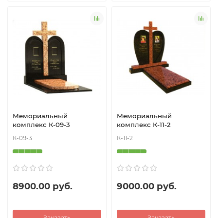
Мемориальный
Мемориальный
комплекс К-09-3
комплекс К-11-2
К-09-3
К-11-2
8900.00 руб.
9000.00 руб.
Заказать
Заказать