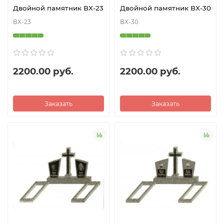
Двойной памятник ВX-23
Двойной памятник ВX-30
ВX-23
ВX-30
2200.00 руб.
2200.00 руб.
Заказать
Заказать