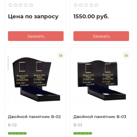
Цена по запросу
1550.00 руб.
Заказать
Заказать
Двойной памятник В-02
Двойной памятник В-03
В-02
В-03