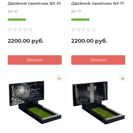
Двойной памятник ВX-10
Двойной памятник ВX-17
ВX-10
ВX-17
2200.00 руб.
2200.00 руб.
Заказать
Заказать