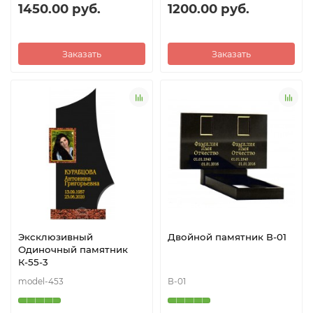
1450.00 руб.
1200.00 руб.
Заказать
Заказать
Эксклюзивный
Двойной памятник В-01
Одиночный памятник
К-55-3
model-453
В-01