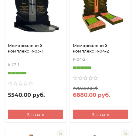
Мемориальный
Мемориальный
комплекс К-03-1
комплекс К-04-2
К-04-2
К-03-1
7050.00 руб.
5540.00 руб.
6880.00 руб.
Заказать
Заказать