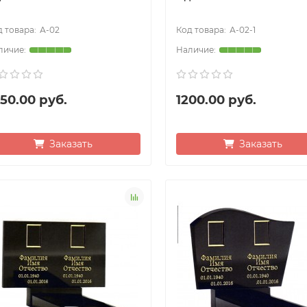
А-02
А-02-1
50.00 руб.
1200.00 руб.
Заказать
Заказать