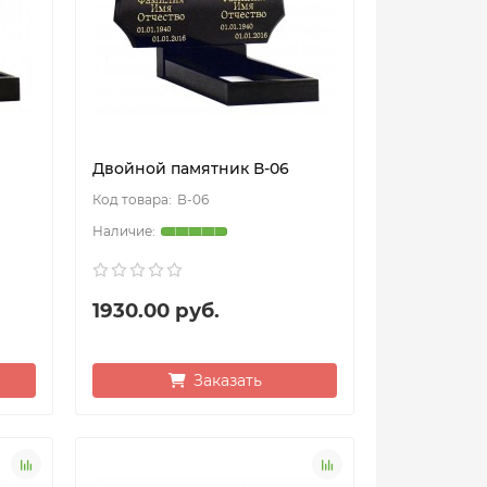
Двойной памятник В-06
В-06
1930.00 руб.
Заказать