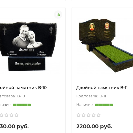
ойной памятник В-10
Двойной памятник В-11
В-10
В-11
30.00 руб.
2200.00 руб.