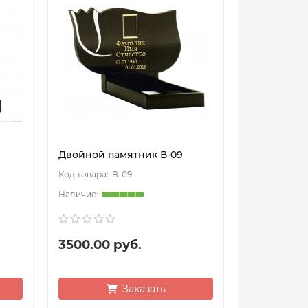
Двойной памятник В-09
В-09
3500.00 руб.
Заказать