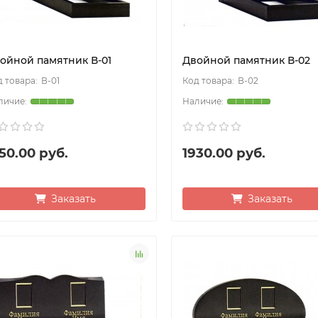
ойной памятник В-01
Двойной памятник В-02
В-01
В-02
50.00 руб.
1930.00 руб.
Заказать
Заказать