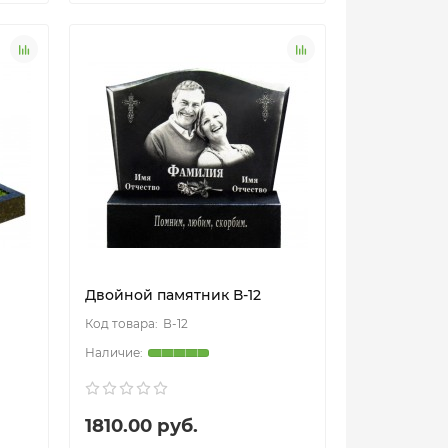
Двойной памятник В-12
В-12
1810.00 руб.