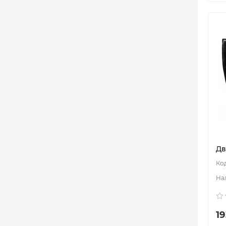
Дв
19