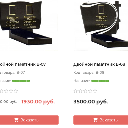
ойной памятник В-07
Двойной памятник В-08
В-07
В-08
1930.00 руб.
3500.00 руб.
0.00 руб.
Заказать
Заказать