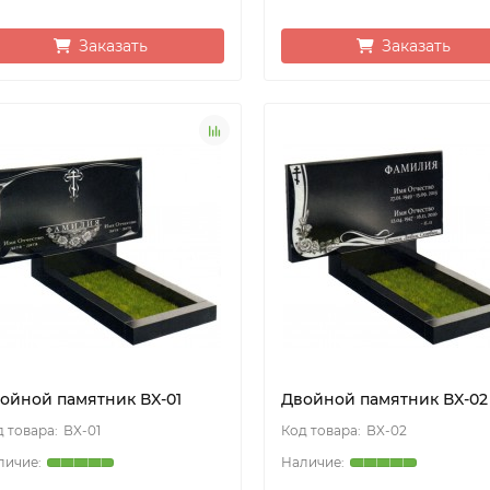
Заказать
Заказать
ойной памятник ВX-01
Двойной памятник ВX-02
ВX-01
ВX-02